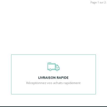
Page 1 sur 2
LIVRAISON RAPIDE
Réceptionnez vos achats rapidement