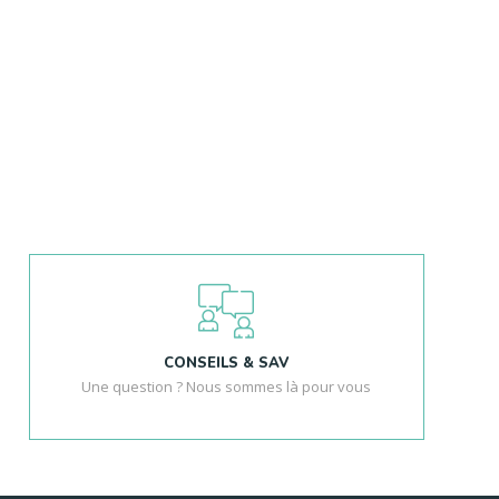
CONSEILS & SAV
Une question ? Nous sommes là pour vous