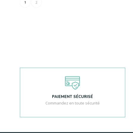
1
2
PAIEMENT SÉCURISÉ
Commandez en toute sécurité