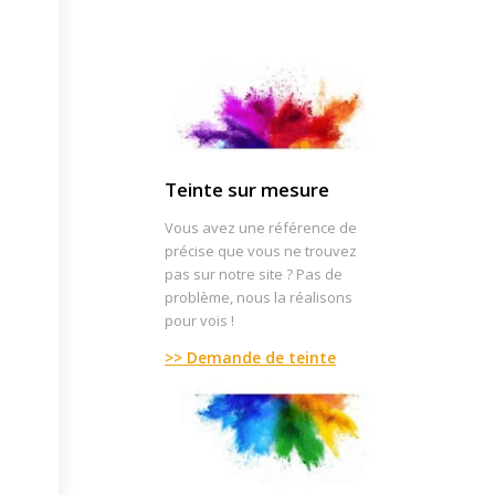
Teinte sur mesure
Vous avez une référence de
précise que vous ne trouvez
pas sur notre site ? Pas de
problème, nous la réalisons
pour vois !
>> Demande de teinte