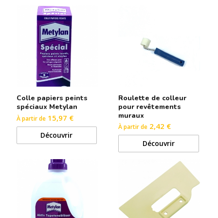
Colle papiers peints
Roulette de colleur
spéciaux Metylan
pour revêtements
muraux
15,97 €
À partir de
2,42 €
À partir de
Découvrir
Découvrir