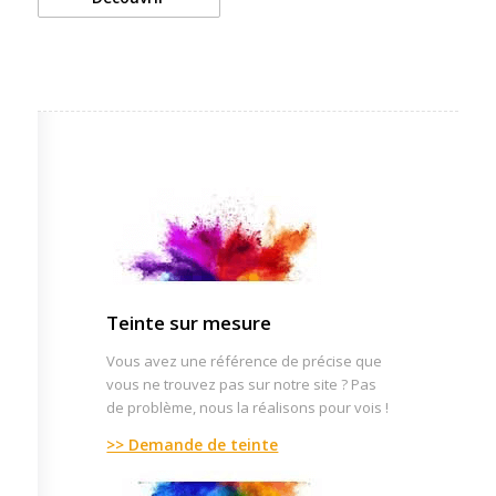
Teinte sur mesure
Vous avez une référence de précise que
vous ne trouvez pas sur notre site ? Pas
de problème, nous la réalisons pour vois !
>> Demande de teinte