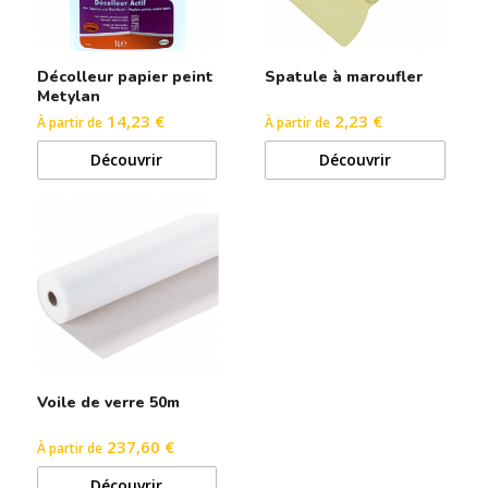
Décolleur papier peint
Spatule à maroufler
Metylan
14,23 €
2,23 €
À partir de
À partir de
Découvrir
Découvrir
Voile de verre 50m
237,60 €
À partir de
Découvrir