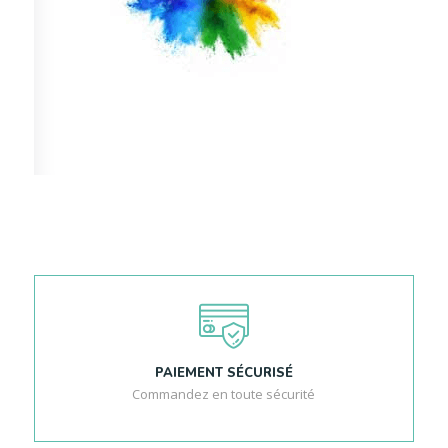
PAIEMENT SÉCURISÉ
Commandez en toute sécurité