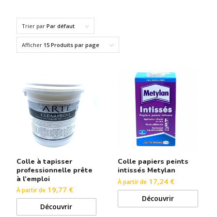
Trier par
Par défaut
Afficher
15 Produits par page
Colle à tapisser
Colle papiers peints
professionnelle prête
intissés Metylan
à l’emploi
17,24 €
À partir de
19,77 €
À partir de
Découvrir
Découvrir