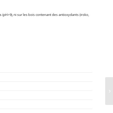
 (pH>9), ni sur les bois contenant des antioxydants (iroko,