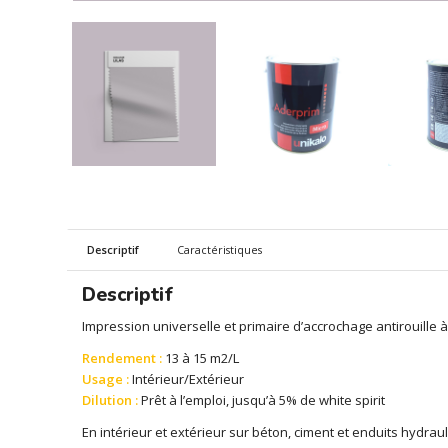
Descriptif
Caractéristiques
Descriptif
Impression universelle et primaire d’accrochage antirouille
Rendement :
13 à 15 m2/L
Usage :
Intérieur/Extérieur
Dilution :
Prêt à l’emploi, jusqu’à 5% de white spirit
En intérieur et extérieur sur béton, ciment et enduits hydrau