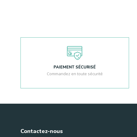
PAIEMENT SÉCURISÉ
Commandez en toute sécurité
Contactez-nous