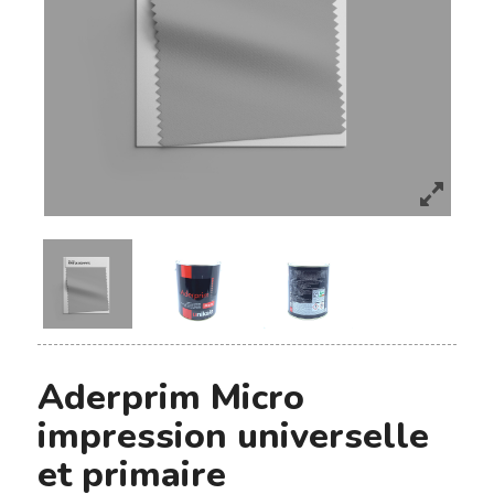
Aderprim Micro
impression universelle
et primaire