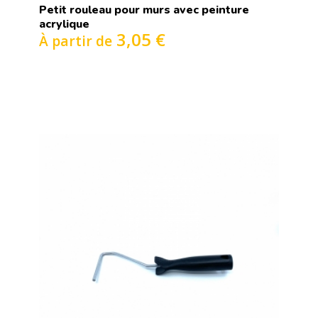
Petit rouleau pour murs avec peinture
acrylique
3,05 €
À partir de