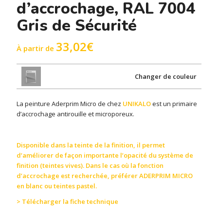
d’accrochage, RAL 7004
Gris de Sécurité
33,02
€
À partir de
Changer de couleur
La peinture Aderprim Micro de chez
UNIKALO
est un primaire
d’accrochage antirouille et microporeux.
Disponible dans la teinte de la finition, il permet
d’améliorer de façon importante l’opacité du système de
finition (teintes vives). Dans le cas où la fonction
d’accrochage est recherchée, préférer ADERPRIM MICRO
en blanc ou teintes pastel.
> Télécharger la fiche technique