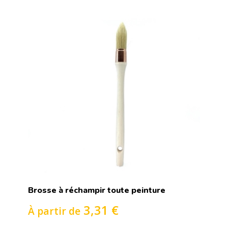
Brosse à réchampir toute peinture
3,31 €
À partir de