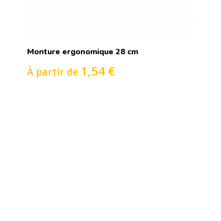
Monture ergonomique 28 cm
1,54 €
À partir de