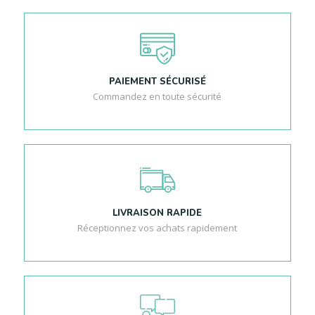
PAIEMENT SÉCURISÉ
Commandez en toute sécurité
LIVRAISON RAPIDE
Réceptionnez vos achats rapidement