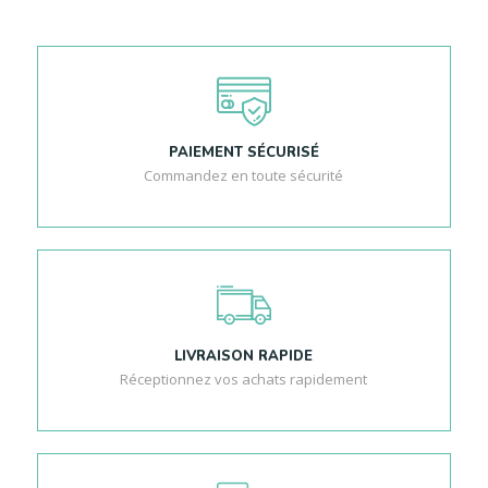
PAIEMENT SÉCURISÉ
Commandez en toute sécurité
LIVRAISON RAPIDE
Réceptionnez vos achats rapidement