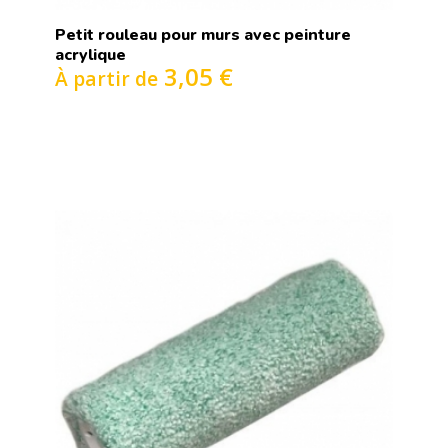
Petit rouleau pour murs avec peinture
acrylique
3,05 €
À partir de