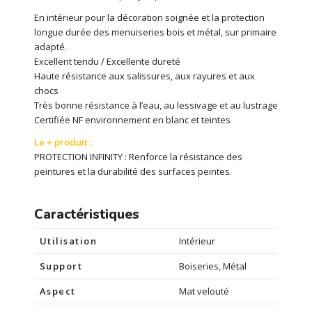
En intérieur pour la décoration soignée et la protection
longue durée des menuiseries bois et métal, sur primaire
adapté.
Excellent tendu / Excellente dureté
Haute résistance aux salissures, aux rayures et aux
chocs
Très bonne résistance à l’eau, au lessivage et au lustrage
Certifiée NF environnement en blanc et teintes
Le + produit :
PROTECTION INFINITY : Renforce la résistance des
peintures et la durabilité des surfaces peintes.
Caractéristiques
Utilisation
Intérieur
Support
Boiseries, Métal
Aspect
Mat velouté