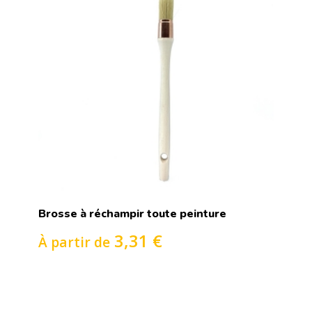
Brosse à réchampir toute peinture
3,31 €
À partir de