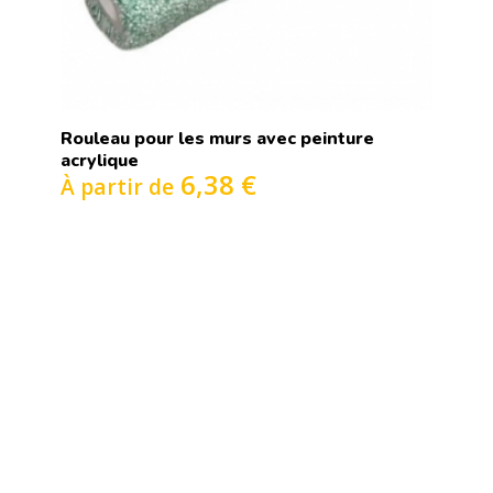
Rouleau pour les murs avec peinture
acrylique
6,38 €
À partir de