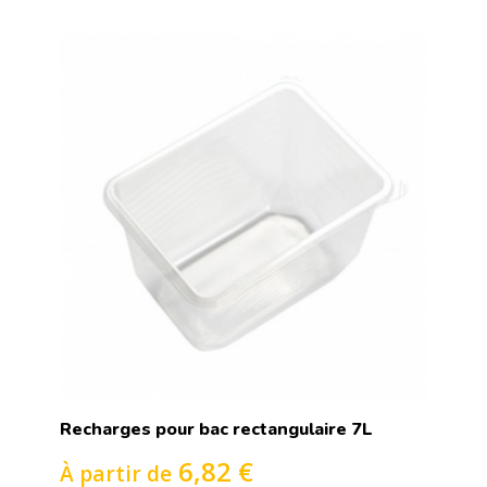
Recharges pour bac rectangulaire 7L
6,82 €
À partir de