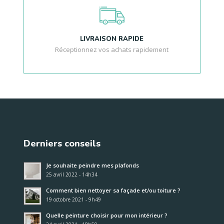
LIVRAISON RAPIDE
Réceptionnez vos achats rapidement
Derniers conseils
Je souhaite peindre mes plafonds
25 avril 2022 - 14h34
Comment bien nettoyer sa façade et/ou toiture ?
19 octobre 2021 - 9h49
Quelle peinture choisir pour mon intérieur ?