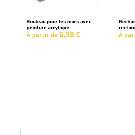
Rouleau pour les murs avec
Rechar
peinture acrylique
rectan
6,38 €
À partir de
À par