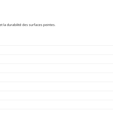
t la durabilité des surfaces peintes.