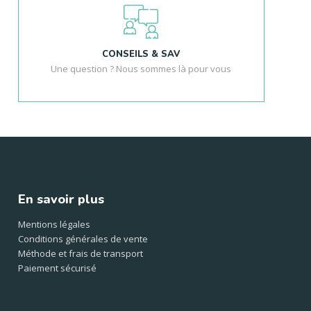
CONSEILS & SAV
Une question ? Nous sommes là pour vous
En savoir plus
Mentions légales
Conditions générales de vente
Méthode et frais de transport
Paiement sécurisé