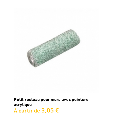
Petit rouleau pour murs avec peinture
acrylique
3,05 €
À partir de