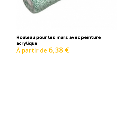
Rouleau pour les murs avec peinture
acrylique
6,38 €
À partir de