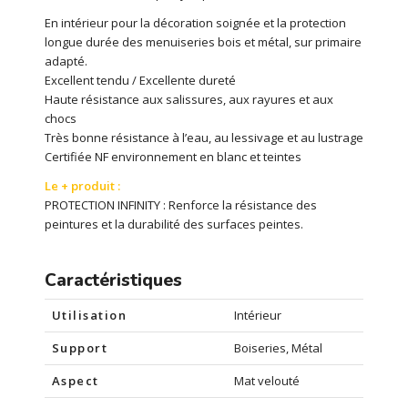
En intérieur pour la décoration soignée et la protection
longue durée des menuiseries bois et métal, sur primaire
adapté.
Excellent tendu / Excellente dureté
Haute résistance aux salissures, aux rayures et aux
chocs
Très bonne résistance à l’eau, au lessivage et au lustrage
Certifiée NF environnement en blanc et teintes
Le + produit :
PROTECTION INFINITY : Renforce la résistance des
peintures et la durabilité des surfaces peintes.
Caractéristiques
Utilisation
Intérieur
Support
Boiseries, Métal
Aspect
Mat velouté