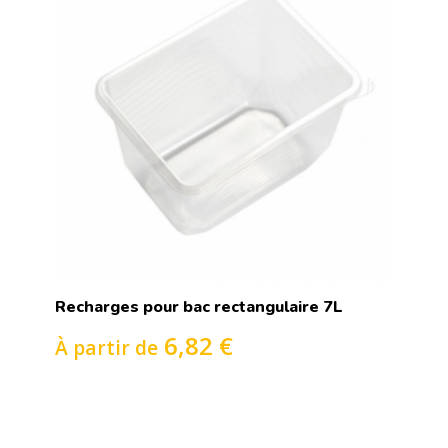
Recharges pour bac rectangulaire 7L
6,82 €
À partir de