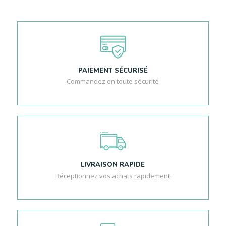
PAIEMENT SÉCURISÉ
Commandez en toute sécurité
LIVRAISON RAPIDE
Réceptionnez vos achats rapidement