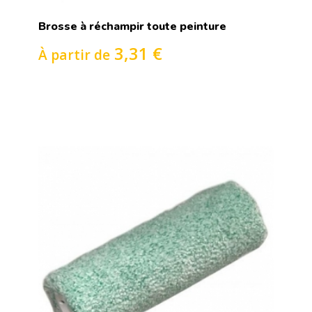
Brosse à réchampir toute peinture
3,31 €
À partir de