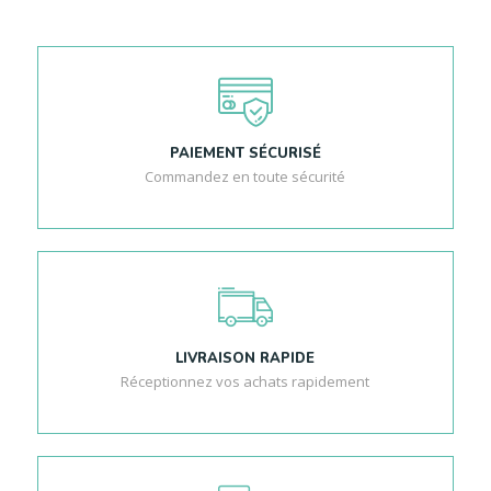
PAIEMENT SÉCURISÉ
Commandez en toute sécurité
LIVRAISON RAPIDE
Réceptionnez vos achats rapidement