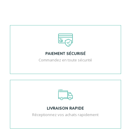
PAIEMENT SÉCURISÉ
Commandez en toute sécurité
LIVRAISON RAPIDE
Réceptionnez vos achats rapidement