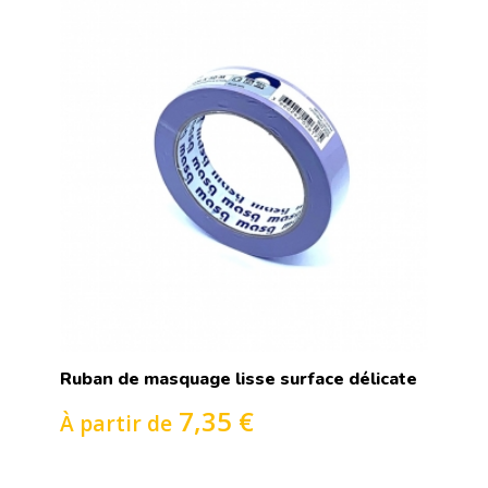
Ruban de masquage lisse surface délicate
7,35 €
À partir de