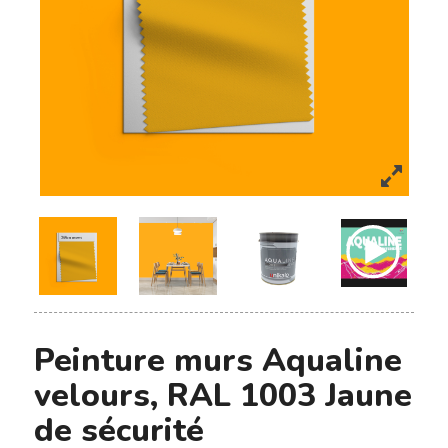
Peinture murs Aqualine
velours, RAL 1003 Jaune
de sécurité