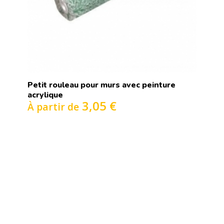
Petit rouleau pour murs avec peinture
acrylique
3,05 €
À partir de