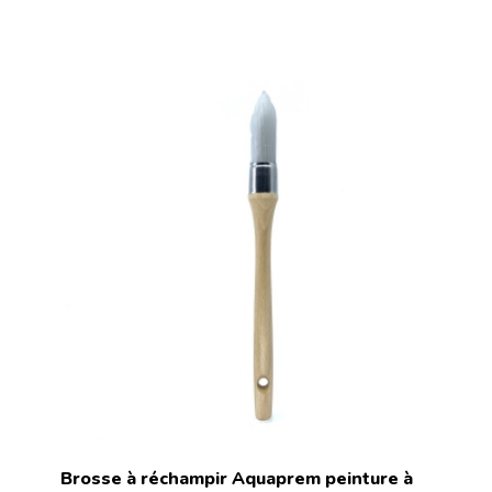
Brosse à réchampir Aquaprem peinture à