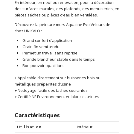
En intérieur, en neuf ou rénovation, pour la décoration
des surfaces murales, des plafonds, des menuiseries, en
pièces séches ou pièces d’eau bien ventilées.
Découvrez la peinture murs Aqualine Evo Velours de
chez UNIKALO :
Grand confort d’application
Grain fin semi tendu
Permet un travail sans reprise
Grande blancheur stable dans le temps
Bon pouvoir opacifiant
+ Applicable directement sur huisseries bois ou
métalliques prépeintes d’usine
+ Nettoyage facile des taches courantes
+ Certifié NF Environnement en blanc et teintes
Caractéristiques
Utilisation
Intérieur