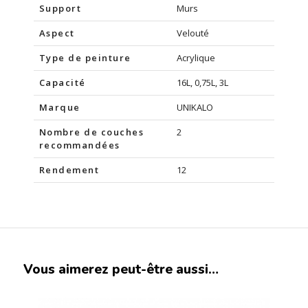
Support
Murs
Aspect
Velouté
Type de peinture
Acrylique
Capacité
16L, 0,75L, 3L
Marque
UNIKALO
Nombre de couches
2
recommandées
Rendement
12
Vous aimerez peut-être aussi…