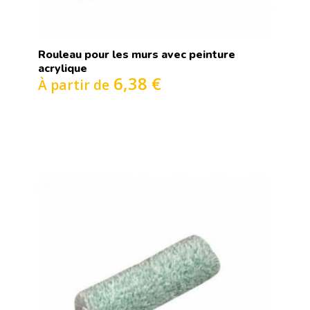
Rouleau pour les murs avec peinture
acrylique
6,38 €
À partir de