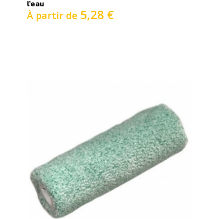
l’eau
5,28 €
À partir de