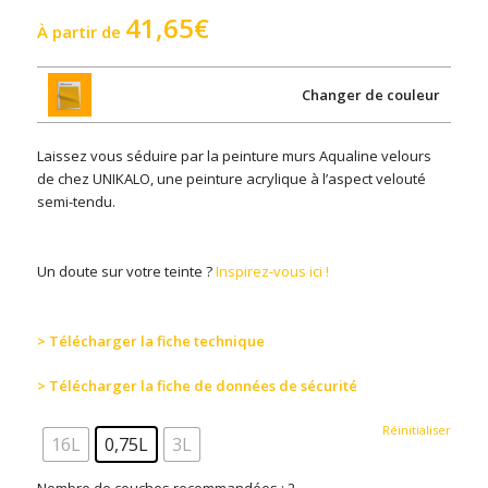
41,65
€
À partir de
Changer de couleur
Laissez vous séduire par la peinture murs Aqualine velours
de chez UNIKALO, une peinture acrylique à l’aspect velouté
semi-tendu.
Un doute sur votre teinte ?
Inspirez-vous ici !
> Télécharger la fiche technique
> Télécharger la fiche de données de sécurité
Réinitialiser
16L
0,75L
3L