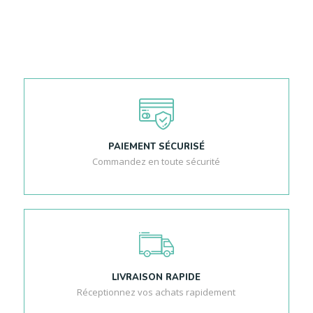
PAIEMENT SÉCURISÉ
Commandez en toute sécurité
LIVRAISON RAPIDE
Réceptionnez vos achats rapidement