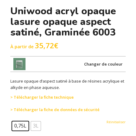
Uniwood acryl opaque
lasure opaque aspect
satiné, Graminée 6003
35,72
€
À partir de
Changer de couleur
Lasure opaque d’aspect satiné à base de résines acrylique et
alkyde en phase aqueuse.
> Télécharger la fiche technique
> Télécharger la fiche de données de sécurité
Réinitialiser
0,75L
3L