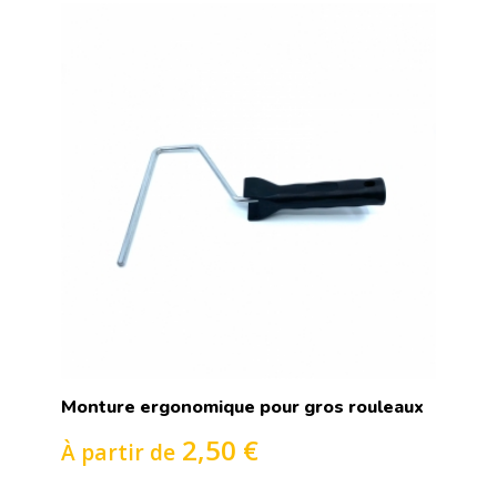
Monture ergonomique pour gros rouleaux
2,50 €
À partir de