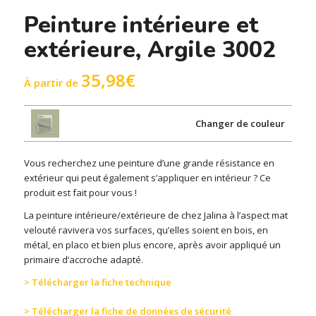
Peinture intérieure et
extérieure, Argile 3002
35,98
€
À partir de
Changer de couleur
Vous recherchez une peinture d’une grande résistance en
extérieur qui peut également s’appliquer en intérieur ? Ce
produit est fait pour vous !
La peinture intérieure/extérieure de chez Jalina à l’aspect mat
velouté ravivera vos surfaces, qu’elles soient en bois, en
métal, en placo et bien plus encore, après avoir appliqué un
primaire d’accroche adapté.
> Télécharger la fiche technique
> Télécharger la fiche de données de sécurité