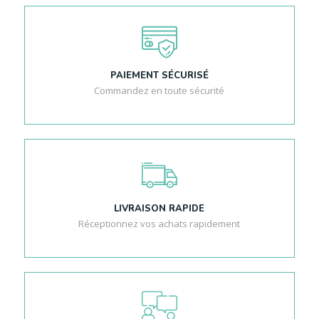
PAIEMENT SÉCURISÉ
Commandez en toute sécurité
LIVRAISON RAPIDE
Réceptionnez vos achats rapidement