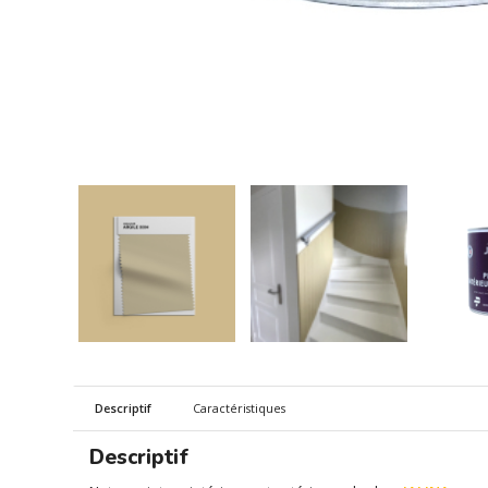
Descriptif
Caractéristiques
Descriptif