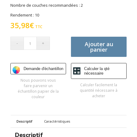
Nombre de couches recommandées : 2
Rendement : 10
35,98
€
TTC
Ajouter au
panier
Demande d'échantillon
Calculer la qté
nécessaire
Nous pouvons vous
Calculer facilement la
faire parvenir un
quantité nécessaire à
échantillon papier de la
acheter
couleur
Descriptif
Caractéristiques
Descriptif