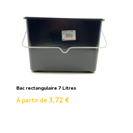
Bac rectangulaire 7 Litres
3,72 €
À partir de