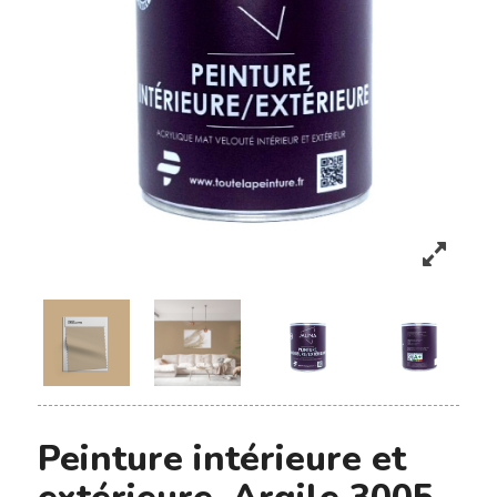
Peinture intérieure et