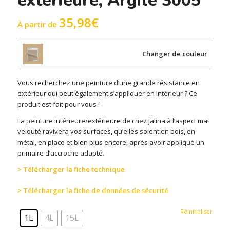
extérieure, Argile 3005
35,98
€
À partir de
Changer de couleur
Vous recherchez une peinture d’une grande résistance en
extérieur qui peut également s’appliquer en intérieur ? Ce
produit est fait pour vous !
La peinture intérieure/extérieure de chez Jalina à l’aspect mat
velouté ravivera vos surfaces, qu’elles soient en bois, en
métal, en placo et bien plus encore, après avoir appliqué un
primaire d’accroche adapté.
> Télécharger la fiche technique
> Télécharger la fiche de données de sécurité
Réinitialiser
1L
4L
15L