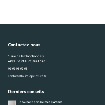
Contactez-nous
1, rue de la Planchonnais
44980 Saint-Luce-sur-Loire
06 66 01 62 63
contact@toutelapeinture.fr
Derniers conseils
Je souhaite peindre mes plafonds