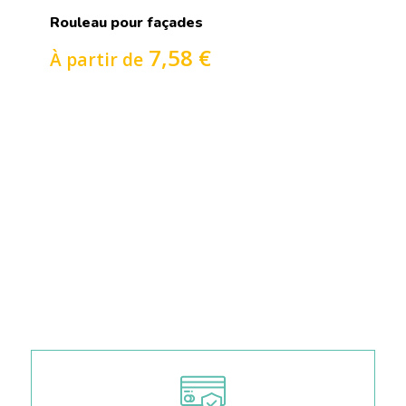
Rouleau pour façades
7,58 €
À partir de