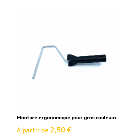
Monture ergonomique pour gros rouleaux
2,50 €
À partir de