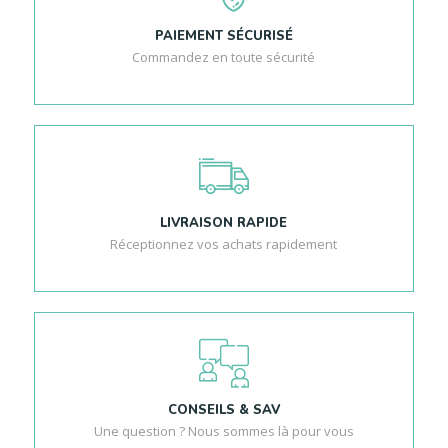
PAIEMENT SÉCURISÉ
Commandez en toute sécurité
LIVRAISON RAPIDE
Réceptionnez vos achats rapidement
CONSEILS & SAV
Une question ? Nous sommes là pour vous